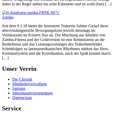
dabei in der Regel sieben bis zehn Kilometer und ist wohl (fast) […]
Zumba
Seit dem 9.1.18 bietet die lizensierte Trainerin Sabine Gickel diese
abwechslungsreiche Bewegungsform jeweils dienstags im
Vereinsraum im Kösters Hus an. Die Mischung aus Inhalten von
Zumba-Fitness und der Goldversion ist eine Reminiszenz an die
Bedürfnisse und das Leistungsvermögen des Teilnehmerfeldes.
Schrittfolgen zu lateinamerikanischen Rhythmen stärken das Herz-
Kreislaufsystem und die Koordination, auch der Spaß kommt durch
[…]
Unser Verein
Die Chronik
Mitgliederverwaltung
Satzung
Jahreshauptversammlung
Datenschutz
Service