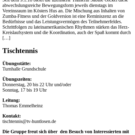
abwechslungsreiche Bewegungsform jeweils dienstags im
Vereinsraum im Kösters Hus an. Die Mischung aus Inhalten von
Zumba-Fitness und der Goldversion ist eine Reminiszenz an die
Bedürfnisse und das Leistungsvermögen des Teilnehmerfeldes.
Schrittfolgen zu lateinamerikanischen Rhythmen stärken das Herz-
Kreislaufsystem und die Koordination, auch der Spaß kommt durch
[…]
Tischtennis
Übungsstätte:
Turnhalle Grundschule
Übungszeiten:
Donnerstag, 20 bis 22 Uhr und/oder
Sonntag, 17 bis 19 Uhr
Leitung:
Thomas Emmelheinz
Kontakt:
tischtennis@tv-huntlosen.de
Die Gruppe freut sich über den Besuch von Interessierten mit