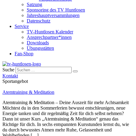
Satzung
Sponsoring des TV Huntlosen
Jahreshauptversammlungen
Datenschutz
Service
TV-Huntlosen Kalender
Ansprechpartner*innen
Downloads
Übungsstätten
Fan-Shop
Suche
Kontakt
Sportangebot
Atemtraining & Meditation
Atemtraining & Meditation – Deine Auszeit für mehr Achtsamkeit
Möchtest du in den Sommerferien bewusst entschleunigen, neue
Energie tanken und dir regelmäßig Zeit für dich selbst nehmen?
Dann ist unser Kurs „Atemtraining & Meditation“ genau das
Richtige für dich. In sechs entspannten Kursstunden lernst du, wie
du durch bewusstes Atmen mehr Ruhe, Gelassenheit und
Wohlbefinden […]