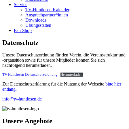
Service
TV-Huntlosen Kalender
Ansprechpartner*innen
Downloads
Übungsstätten
Fan-Shop
Datenschutz
Unsere Datenschutzordnung für den Verein, die Vereinsstruktur und
-organsition sowie für unsere Mitglieder können Sie sich
nachfolgend herunterladen.
TV Huntlosen Datenschutzordnung
Herunterladen
Zur Datenschutzerklärung für die Nutzung der Webseite
bitte hier
entlang
.
info@tv-huntlosen.de
Unsere Angebote