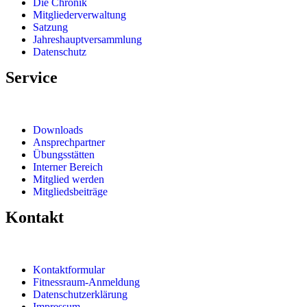
Die Chronik
Mitgliederverwaltung
Satzung
Jahreshauptversammlung
Datenschutz
Service
Downloads
Ansprechpartner
Übungsstätten
Interner Bereich
Mitglied werden
Mitgliedsbeiträge
Kontakt
Kontaktformular
Fitnessraum-Anmeldung
Datenschutzerklärung
Impressum