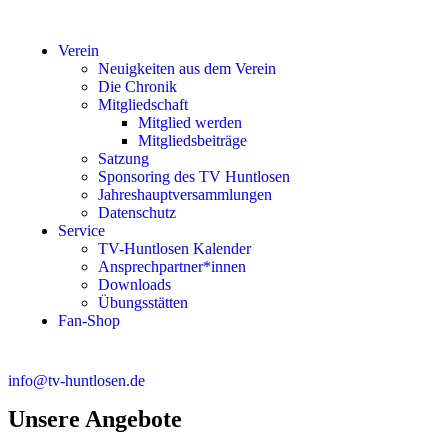
Verein
Neuigkeiten aus dem Verein
Die Chronik
Mitgliedschaft
Mitglied werden
Mitgliedsbeiträge
Satzung
Sponsoring des TV Huntlosen
Jahreshauptversammlungen
Datenschutz
Service
TV-Huntlosen Kalender
Ansprechpartner*innen
Downloads
Übungsstätten
Fan-Shop
info@tv-huntlosen.de
Unsere Angebote