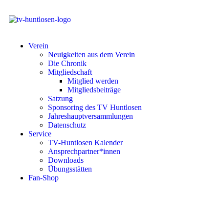
Verein
Neuigkeiten aus dem Verein
Die Chronik
Mitgliedschaft
Mitglied werden
Mitgliedsbeiträge
Satzung
Sponsoring des TV Huntlosen
Jahreshauptversammlungen
Datenschutz
Service
TV-Huntlosen Kalender
Ansprechpartner*innen
Downloads
Übungsstätten
Fan-Shop