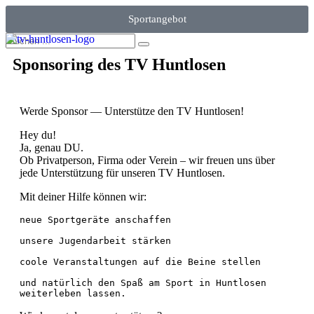
Sportangebot
Sponsoring des TV Huntlosen
Werde Sponsor — Unterstütze den TV Huntlosen!
Hey du!
Ja, genau DU.
Ob Privatperson, Firma oder Verein – wir freuen uns über
jede Unterstützung für unseren TV Huntlosen.
Mit deiner Hilfe können wir:
neue Sportgeräte anschaffen

unsere Jugendarbeit stärken

coole Veranstaltungen auf die Beine stellen

und natürlich den Spaß am Sport in Huntlosen 
weiterleben lassen.