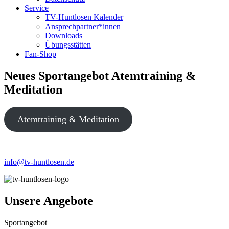
Service
TV-Huntlosen Kalender
Ansprechpartner*innen
Downloads
Übungsstätten
Fan-Shop
Neues Sportangebot Atemtraining &
Meditation
Atemtraining & Meditation
info@tv-huntlosen.de
Unsere Angebote
Sportangebot