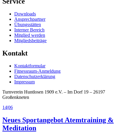
Service
Downloads
Ansprechpartner
Übungsstätten
Interner Bereich
Mitglied werden
Mitgliedsbeiträge
Kontakt
Kontaktformular
Fitnessraum-Anmeldung
Datenschutzerklärung
Impressum
Turnverein Huntlosen 1909 e.V. – Im Dorf 19 – 26197
Großenkneten
14|06
Neues Sportangebot Atemtraining &
Meditation