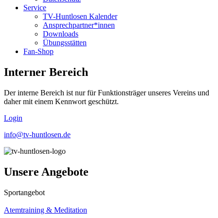
Service
TV-Huntlosen Kalender
Ansprechpartner*innen
Downloads
Übungsstätten
Fan-Shop
Interner Bereich
Der interne Bereich ist nur für Funktionsträger unseres Vereins und
daher mit einem Kennwort geschützt.
Login
info@tv-huntlosen.de
Unsere Angebote
Sportangebot
Atemtraining & Meditation