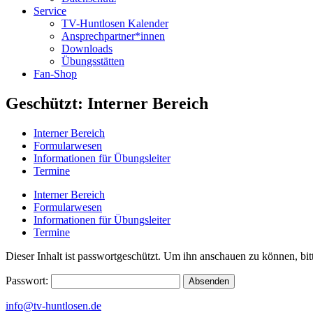
Service
TV-Huntlosen Kalender
Ansprechpartner*innen
Downloads
Übungsstätten
Fan-Shop
Geschützt: Interner Bereich
Interner Bereich
Formularwesen
Informationen für Übungsleiter
Termine
Interner Bereich
Formularwesen
Informationen für Übungsleiter
Termine
Dieser Inhalt ist passwortgeschützt. Um ihn anschauen zu können, bit
Passwort:
info@tv-huntlosen.de