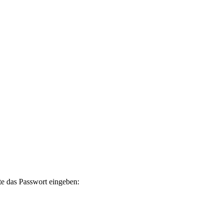
te das Passwort eingeben: