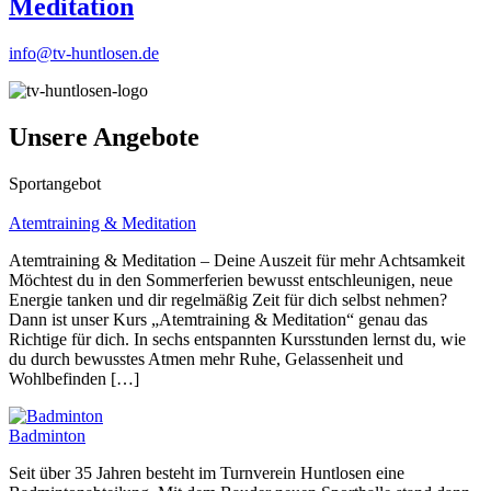
Meditation
info@tv-huntlosen.de
Unsere Angebote
Sportangebot
Atemtraining & Meditation
Atemtraining & Meditation – Deine Auszeit für mehr Achtsamkeit
Möchtest du in den Sommerferien bewusst entschleunigen, neue
Energie tanken und dir regelmäßig Zeit für dich selbst nehmen?
Dann ist unser Kurs „Atemtraining & Meditation“ genau das
Richtige für dich. In sechs entspannten Kursstunden lernst du, wie
du durch bewusstes Atmen mehr Ruhe, Gelassenheit und
Wohlbefinden […]
Badminton
Seit über 35 Jahren besteht im Turnverein Huntlosen eine