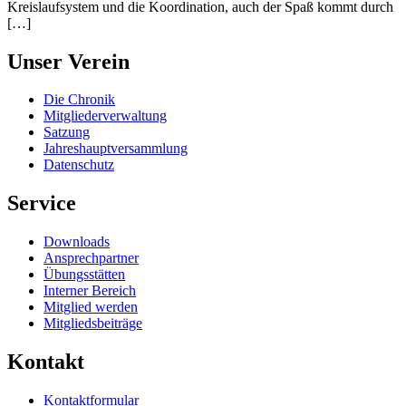
Kreislaufsystem und die Koordination, auch der Spaß kommt durch
[…]
Unser Verein
Die Chronik
Mitgliederverwaltung
Satzung
Jahreshauptversammlung
Datenschutz
Service
Downloads
Ansprechpartner
Übungsstätten
Interner Bereich
Mitglied werden
Mitgliedsbeiträge
Kontakt
Kontaktformular