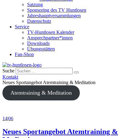
Satzung
Sponsoring des TV Huntlosen
Jahreshauptversammlungen
Datenschutz
Service
TV-Huntlosen Kalender
Ansprechpartner*innen
Downloads
Übungsstätten
Fan-Shop
Suche
Kontakt
Neues Sportangebot Atemtraining & Meditation
Atemtraining & Meditation
14|06
Neues Sportangebot Atemtraining &