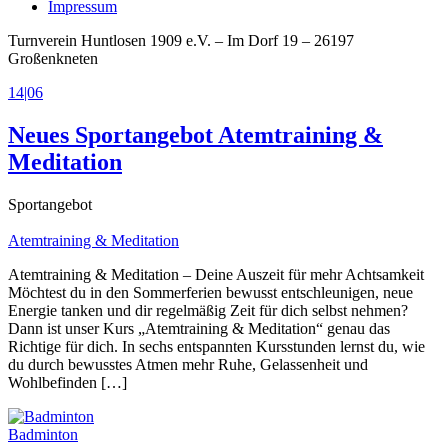
Impressum
Turnverein Huntlosen 1909 e.V. – Im Dorf 19 – 26197
Großenkneten
14|06
Neues Sportangebot Atemtraining &
Meditation
Sportangebot
Atemtraining & Meditation
Atemtraining & Meditation – Deine Auszeit für mehr Achtsamkeit
Möchtest du in den Sommerferien bewusst entschleunigen, neue
Energie tanken und dir regelmäßig Zeit für dich selbst nehmen?
Dann ist unser Kurs „Atemtraining & Meditation“ genau das
Richtige für dich. In sechs entspannten Kursstunden lernst du, wie
du durch bewusstes Atmen mehr Ruhe, Gelassenheit und
Wohlbefinden […]
Badminton