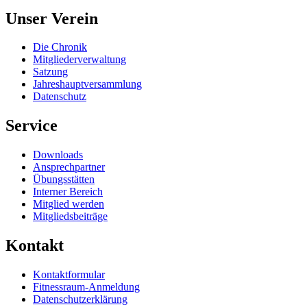
Unser Verein
Die Chronik
Mitgliederverwaltung
Satzung
Jahreshauptversammlung
Datenschutz
Service
Downloads
Ansprechpartner
Übungsstätten
Interner Bereich
Mitglied werden
Mitgliedsbeiträge
Kontakt
Kontaktformular
Fitnessraum-Anmeldung
Datenschutzerklärung