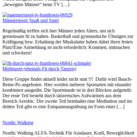
„bewegten Männer“ beim TV […]
Männersport/ Spaß und Spiel
Regelmäßig treffen sich hier Männer jeden Alters, um sich
gemeinsam fit zu halten- Basketball und gymnastische Übungen zur
Kräftigung bzw. Erhaltung der Muskulatur haben dabei ihren festen
Platz!Eine Anmeldung ist nicht erforderlich: Kommen, mitmachen
und schwitzen!
Multisport (ehemals Fit durch Tanzen)
Diese Gruppe findet aktuell leider nicht statt !!! Dafür wird Bauch-
Beine-Po angeboten Hier werden mehrere Sportarten mit einander
kombiniert ausgeübt. Die Sportstunde ist in drei Blöcken aufgeteilt:
Der erste Teil besteht durch tänzerisches Aufwärmen aus dem
Bereich Aerobic. Der zweite Teil beinhaltet eine Meditation und im
dritten Teil gibt es eine Entspannungsübung im Form einer […]
Nordic Walking
Nordic Walking ALFA-Technik Für Ausdauer, Kraft, Beweglichkeit