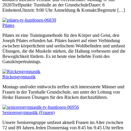
2026Treffpunkt: Turnhalle an der GrundschuleDauer: 6
EinheitenUhrzeit: 9:00 Uhr Anmeldung & Kontakt:Begrenzte […]
Pilates
Pilates ist eine Trainingsmethode für den Körper und Geist, den
Joseph Pilates erfunden hat. Pilates basiert auf einer Verbindung
zwischen körperlichem und seelischem Wohlbefinden und umfasst
Übungen, die die Muskeln stärken, die Haltung verbessern und die
Beweglichkeit fördern. Es ist heute eine beliebte Form des
Ganzkörpertrainings.
Rückengymnastik
Montags und/oder mittwochs treffen sich interessierte Männer und
Frauen in der Turnhalle Grundschule, um unter der Leitung von
Heike Hanssen Übungen für den Rücken durchzuführen.
Seniorengymnastik (Frauen)
Unsere Seniorengruppe umfasst aktuell Frauen im Alter zwischen
72 und 89 Jahren.Jeden Donnerstag von 8:45 bis 9:45 Uhr treffen